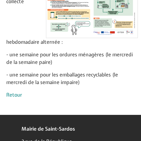
collecte
hebdomadaire alternée :
- une semaine pour les ordures ménagères (le mercredi
de la semaine paire)
- une semaine pour les emballages recyclables (le
mercredi de la semaine impaire)
Retour
Mairie de Saint-Sardos