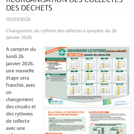
DES DÉCHETS
05/01/2026
Changement du rythme des collectes à compter du 26
janvier 2026
A compter du
lundi 26
janvier 2026,
une nouvelle
étape sera
franchie, avec
un
changement
des circuits et
des rythmes
de collecte
avec une