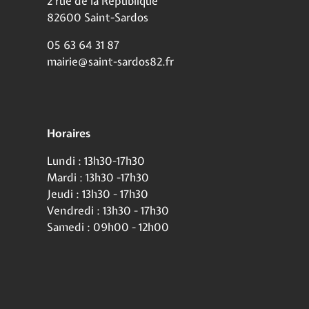
2 rue de la République
82600 Saint-Sardos
05 63 64 31 87
mairie@saint-sardos82.fr
Horaires
Lundi : 13h30-17h30
Mardi : 13h30 -17h30
Jeudi : 13h30 - 17h30
Vendredi : 13h30 - 17h30
Samedi : 09h00 - 12h00