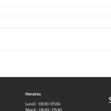
Horaires
Lundi : 13h30-17h30
Mardi : 13h30 -17h30